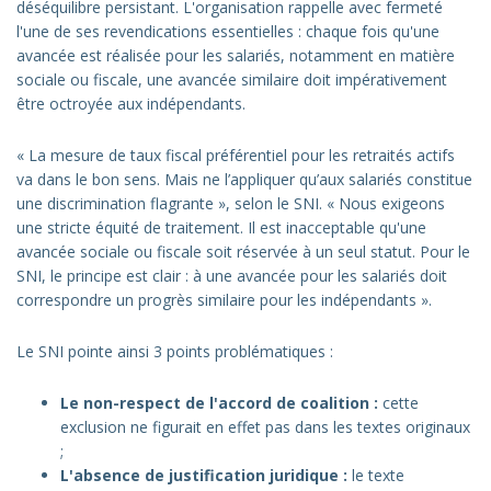
déséquilibre persistant. L'organisation rappelle avec fermeté
l'une de ses revendications essentielles : chaque fois qu'une
avancée est réalisée pour les salariés, notamment en matière
sociale ou fiscale, une avancée similaire doit impérativement
être octroyée aux indépendants.
« La mesure de taux fiscal préférentiel pour les retraités actifs
va dans le bon sens. Mais ne l’appliquer qu’aux salariés constitue
une discrimination flagrante », selon le SNI. « Nous exigeons
une stricte équité de traitement. Il est inacceptable qu'une
avancée sociale ou fiscale soit réservée à un seul statut. Pour le
SNI, le principe est clair : à une avancée pour les salariés doit
correspondre un progrès similaire pour les indépendants ».
Le SNI pointe ainsi 3 points problématiques :
Le non-respect de l'accord de coalition :
cette
exclusion ne figurait en effet pas dans les textes originaux
;
L'absence de justification juridique :
le texte