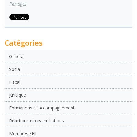
Partagez
Catégories
Général
Social
Fiscal
Juridique
Formations et accompagnement
Réactions et revendications
Membres SNI