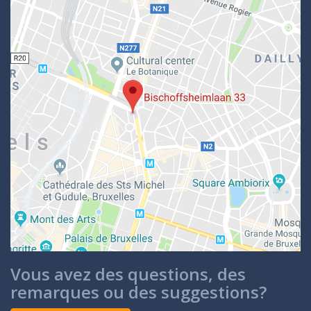
Vous avez des questions, des
remarques ou des suggestions?