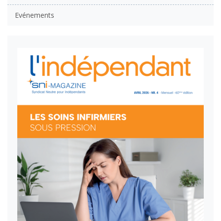
Evénements