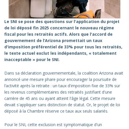
Le SNI se pose des questions sur l'application du projet
de loi déposé fin 2025 concernant le nouveau régime
fiscal pour les retraités actifs. Alors que l'accord de
gouvernement de l’Arizona promettait un taux
d'imposition préférentiel de 33% pour tous les retraités,
le texte actuel exclut les indépendants, « totalement
inacceptable » pour le SNI.
Dans sa déclaration gouvernementale, la coalition Arizona avait
annoncé une mesure phare pour encourager la poursuite de
l’activité après la retraite : un taux d'imposition fixe de 33% sur
les revenus complémentaires des retraités justifiant d'une
carrière de 45 ans ou ayant atteint l'âge légal. Cette mesure
devait s'appliquer sans distinction de statut. Or, le projet de loi
déposé à la Chambre réserve ce taux aux seuls salariés.
Pour le SNI, cette exclusion est symptomatique d'un