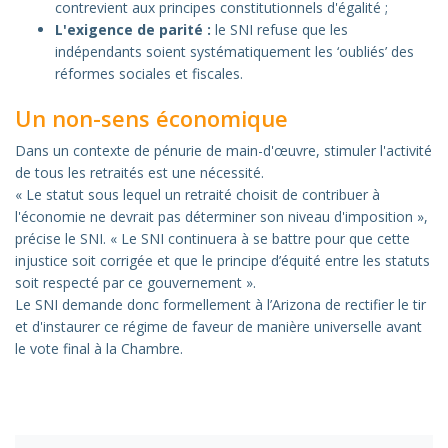
contrevient aux principes constitutionnels d'égalité ;
L'exigence de parité :
le SNI refuse que les
indépendants soient systématiquement les ‘oubliés’ des
réformes sociales et fiscales.
Un non-sens économique
Dans un contexte de pénurie de main-d'œuvre, stimuler l'activité
de tous les retraités est une nécessité.
« Le statut sous lequel un retraité choisit de contribuer à
l'économie ne devrait pas déterminer son niveau d'imposition »,
précise le SNI. « Le SNI continuera à se battre pour que cette
injustice soit corrigée et que le principe d’équité entre les statuts
soit respecté par ce gouvernement ».
Le SNI demande donc formellement à l’Arizona de rectifier le tir
et d'instaurer ce régime de faveur de manière universelle avant
le vote final à la Chambre.