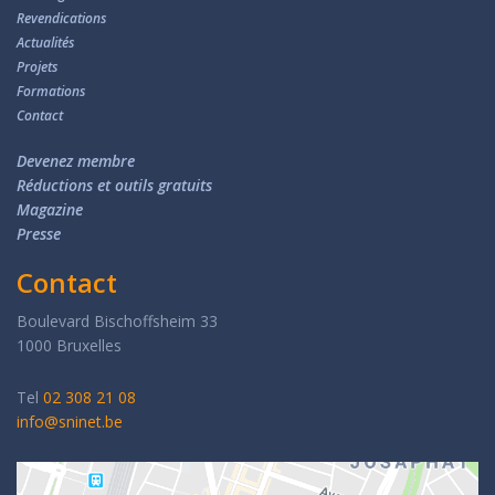
Revendications
Actualités
Projets
Formations
Contact
Devenez membre
Réductions et outils gratuits
Magazine
Presse
Contact
Boulevard Bischoffsheim 33
1000 Bruxelles
Tel
02 308 21 08
info@sninet.be