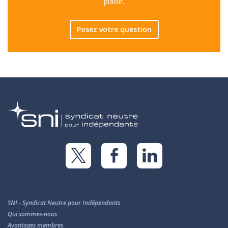
plaisir.
Posez votre question
SNI - Syndicat Neutre pour Indépendants
Qui sommes-nous
Avantages membres