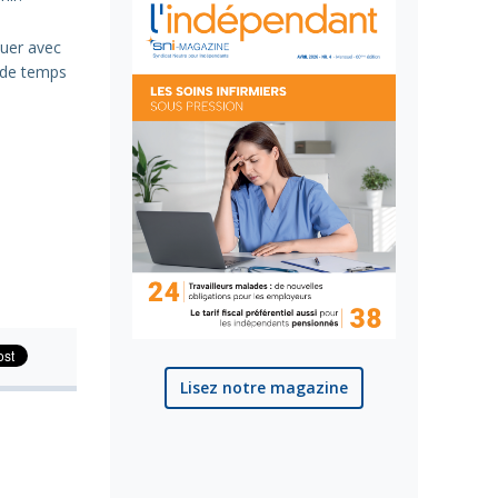
quer avec
s de temps
Lisez notre magazine