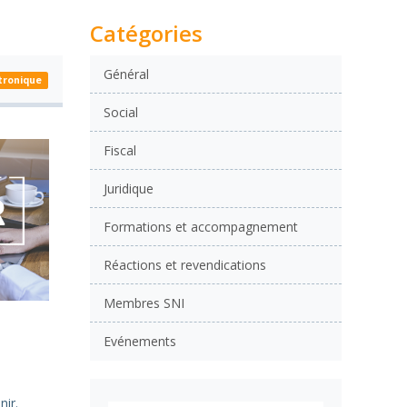
Catégories
Général
ctronique
Social
Fiscal
Juridique
Formations et accompagnement
Réactions et revendications
Membres SNI
Evénements
nir.