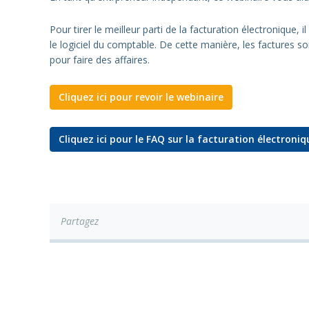
Pour tirer le meilleur parti de la facturation électronique,
le logiciel du comptable. De cette manière, les factures
pour faire des affaires.
Cliquez ici pour revoir le webinaire
Cliquez ici pour le FAQ sur la facturation électroniq
Partagez